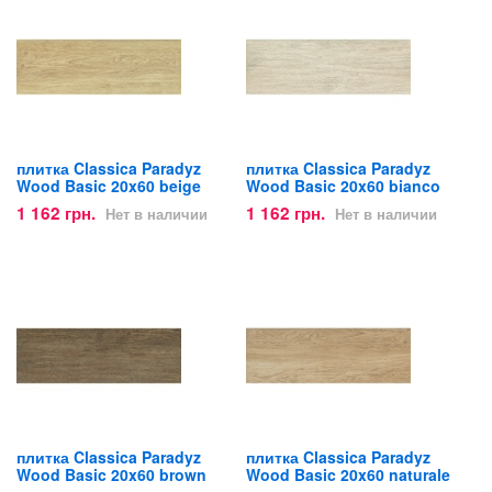
плитка Classica Paradyz
плитка Classica Paradyz
Wood Basic 20x60 beige
Wood Basic 20x60 bianco
1 162 грн.
1 162 грн.
Нет в наличии
Нет в наличии
плитка Classica Paradyz
плитка Classica Paradyz
Wood Basic 20x60 brown
Wood Basic 20x60 naturale