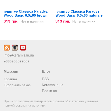
плинтус Classica Paradyz
плинтус Classica Paradyz
Wood Basic 6,5x60 brown
Wood Basic 6,5x60 naturale
313 грн.
313 грн.
Нет в наличии
Нет в наличии
info@keramis.in.ua
+380963577007
Магазин
Блог
Корзина
RSS
Оформить заказ
Keramis.in.ua
Rea.in.ua
При использовании материалов с сайта обязательно указание
прямой ссылки на источник.