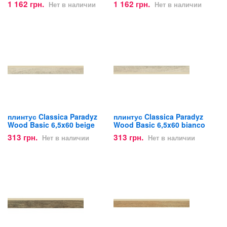
1 162 грн.
1 162 грн.
Нет в наличии
Нет в наличии
плинтус Classica Paradyz
плинтус Classica Paradyz
Wood Basic 6,5x60 beige
Wood Basic 6,5x60 bianco
313 грн.
313 грн.
Нет в наличии
Нет в наличии