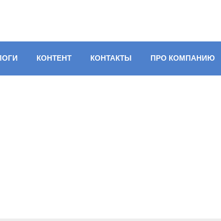
ЛОГИ
КОНТЕНТ
КОНТАКТЫ
ПРО КОМПАНИЮ