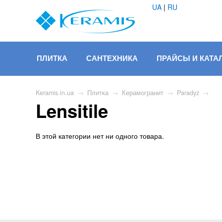
UA
|
RU
ПЛИТКА
САНТЕХНИКА
ПРАЙСЫ И КАТА
Keramis.in.ua
→
Плитка
→
Керамогранит
→
Paradyz
→
Lensitile
В этой категории нет ни одного товара.