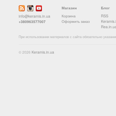
Магазин
Блог
Корзина
RSS
info@keramis.in.ua
Оформить заказ
Keramis.
+380963577007
Rea.in.u
При использовании материалов с сайта обязательно указани
© 2026
Keramis.in.ua