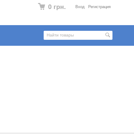
0 грн.
Вход
Регистрация