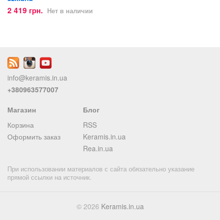
2 419 грн.
Нет в наличии
info@keramis.in.ua
+380963577007
Магазин
Блог
Корзина
RSS
Оформить заказ
Keramis.in.ua
Rea.in.ua
При использовании материалов с сайта обязательно указание
прямой ссылки на источник.
© 2026
Keramis.in.ua