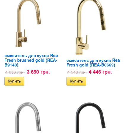
смеситель для кухни Rea
смеситель для кухни Rea
Fresh brushed gold (REA-
Fresh gold (REA-B0669)
B9148)
4 446 грн.
3 650 грн.
4 940 грн.
4 056 грн.