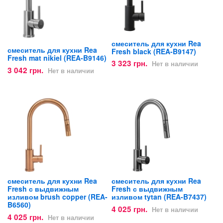
смеситель для кухни Rea
смеситель для кухни Rea
Fresh black (REA-B9147)
Fresh mat nikiel (REA-B9146)
3 323 грн.
Нет в наличии
3 042 грн.
Нет в наличии
смеситель для кухни Rea
смеситель для кухни Rea
Fresh с выдвижным
Fresh с выдвижным
изливом brush copper (REA-
изливом tytan (REA-B7437)
B6560)
4 025 грн.
Нет в наличии
4 025 грн.
Нет в наличии