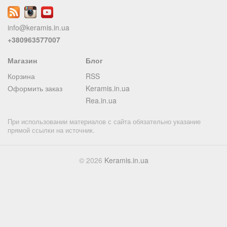
info@keramis.in.ua
+380963577007
Магазин
Блог
Корзина
RSS
Оформить заказ
Keramis.in.ua
Rea.in.ua
При использовании материалов с сайта обязательно указание
прямой ссылки на источник.
© 2026
Keramis.in.ua