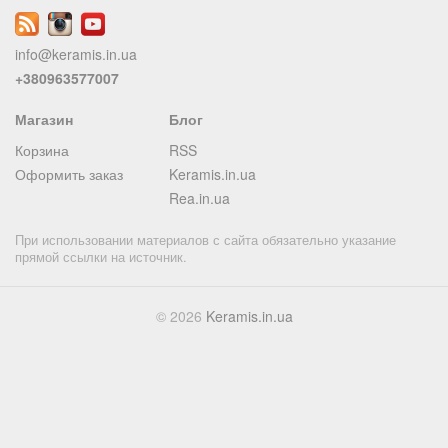
info@keramis.in.ua
+380963577007
Магазин
Блог
Корзина
RSS
Оформить заказ
Keramis.in.ua
Rea.in.ua
При использовании материалов с сайта обязательно указание
прямой ссылки на источник.
© 2026
Keramis.in.ua