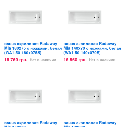
ванна акриловая Radaway
ванна акриловая Radaway
Mia 180x75 с ножками, белая
Mia 140x70 с ножками, белая
(WA1-50-180x075S)
(WA1-50-140x070S)
19 760 грн.
15 860 грн.
Нет в наличии
Нет в наличии
ванна акриловая Radaway
ванна акриловая Radaway
Mia 150x70 с ножками +
Mia 170x70 с ножками +