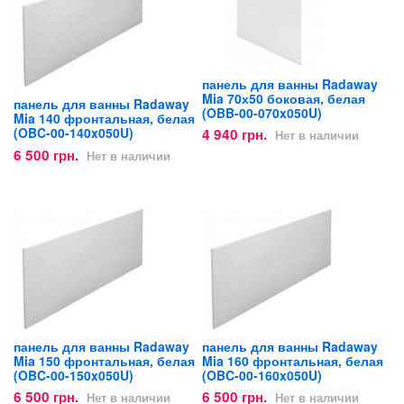
панель для ванны Radaway
Mia 70х50 боковая, белая
панель для ванны Radaway
(OBB-00-070x050U)
Mia 140 фронтальная, белая
(OBC-00-140x050U)
4 940 грн.
Нет в наличии
6 500 грн.
Нет в наличии
панель для ванны Radaway
панель для ванны Radaway
Mia 150 фронтальная, белая
Mia 160 фронтальная, белая
(OBC-00-150x050U)
(OBC-00-160x050U)
6 500 грн.
6 500 грн.
Нет в наличии
Нет в наличии