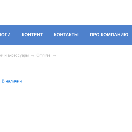
ЛОГИ
КОНТЕНТ
КОНТАКТЫ
ПРО КОМПАНИЮ
ки и аксессуары
→
Omnires
→
В наличии