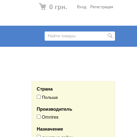
0 грн.
Вход
Регистрация
Страна
Польша
Производитель
Omnires
Назначение