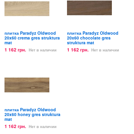
плитка Paradyz Oldwood
плитка Paradyz Oldwood
20x60 crema gres struktura
20x60 chocolate gres
mat
struktura mat
1 162 грн.
1 162 грн.
Нет в наличии
Нет в наличии
плитка Paradyz Oldwood
20x60 honey gres struktura
mat
1 162 грн.
Нет в наличии