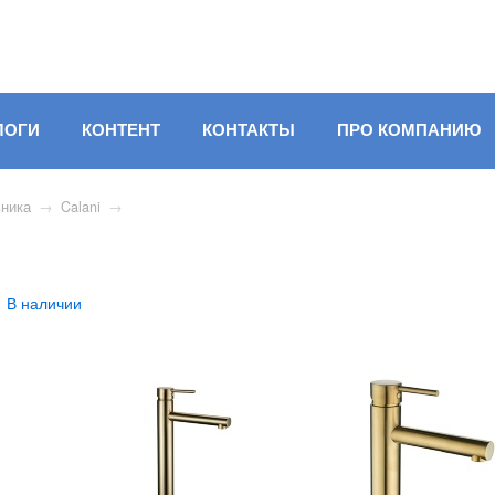
ЛОГИ
КОНТЕНТ
КОНТАКТЫ
ПРО КОМПАНИЮ
ника
→
Calani
→
В наличии