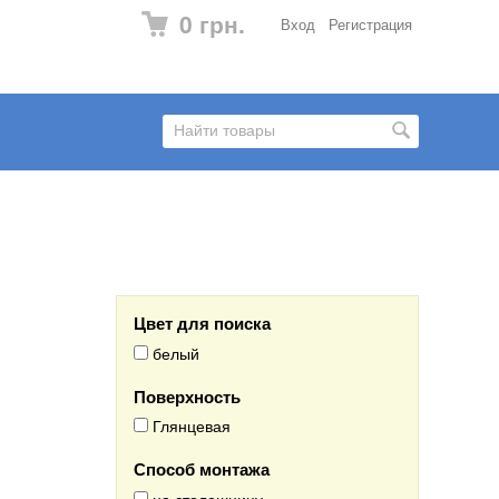
0 грн.
Вход
Регистрация
Цвет для поиска
белый
Поверхность
Глянцевая
Способ монтажа