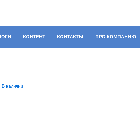
ЛОГИ
КОНТЕНТ
КОНТАКТЫ
ПРО КОМПАНИЮ
В наличии