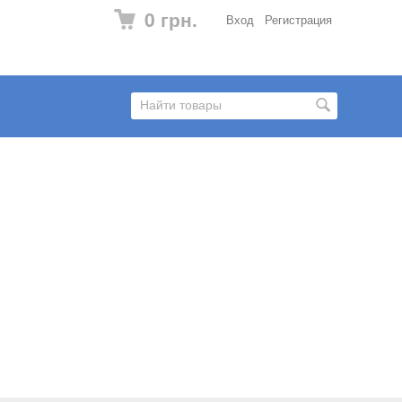
0 грн.
Вход
Регистрация