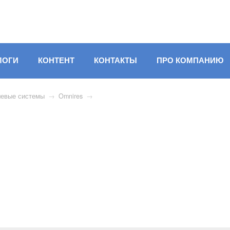
ЛОГИ
КОНТЕНТ
КОНТАКТЫ
ПРО КОМПАНИЮ
евые системы
→
Omnires
→