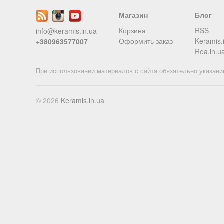
Магазин
Блог
Корзина
RSS
info@keramis.in.ua
Оформить заказ
Keramis.
+380963577007
Rea.in.u
При использовании материалов с сайта обязательно указани
© 2026
Keramis.in.ua