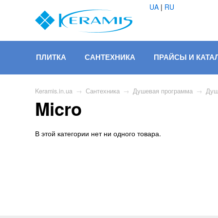
UA
|
RU
ПЛИТКА
САНТЕХНИКА
ПРАЙСЫ И КАТА
Keramis.in.ua
→
Сантехника
→
Душевая программа
→
Душ
Micro
В этой категории нет ни одного товара.