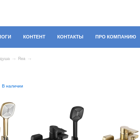
ЛОГИ
КОНТЕНТ
КОНТАКТЫ
ПРО КОМПАНИЮ
 душа
→
Rea
→
В наличии