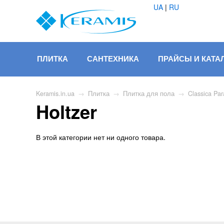
UA
|
RU
ПЛИТКА
САНТЕХНИКА
ПРАЙСЫ И КАТА
Keramis.in.ua
→
Плитка
→
Плитка для пола
→
Classica Par
Holtzer
В этой категории нет ни одного товара.