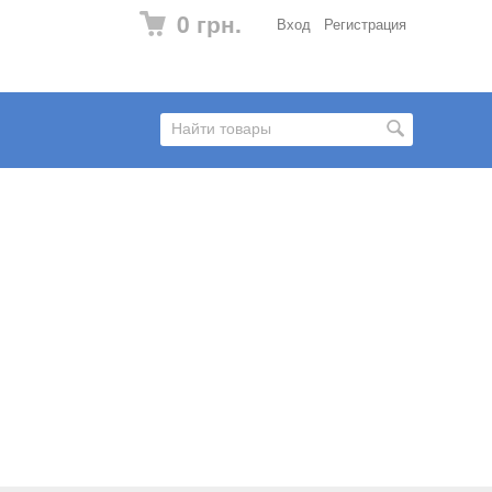
0 грн.
Вход
Регистрация