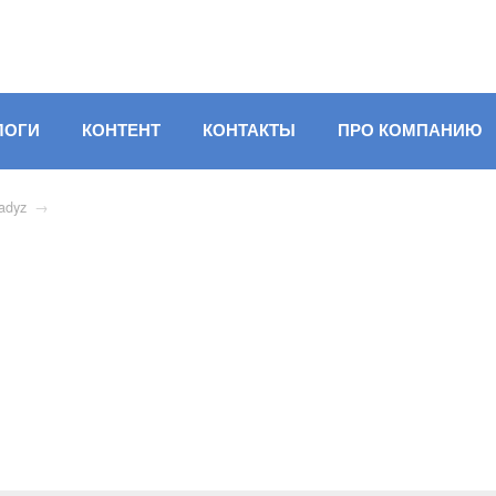
ЛОГИ
КОНТЕНТ
КОНТАКТЫ
ПРО КОМПАНИЮ
adyz
→