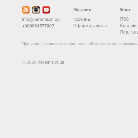
Магазин
Блог
Корзина
RSS
info@keramis.in.ua
Оформить заказ
Keramis.
+380963577007
Rea.in.u
При использовании материалов с сайта обязательно указани
© 2026
Keramis.in.ua