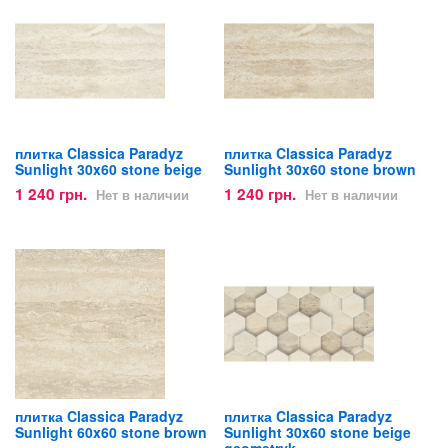
плитка Classica Paradyz
плитка Classica Paradyz
Sunlight 30x60 stone beige
Sunlight 30x60 stone brown
1 240 грн.
1 240 грн.
Нет в наличии
Нет в наличии
плитка Classica Paradyz
плитка Classica Paradyz
Sunlight 60x60 stone brown
Sunlight 30x60 stone beige
geometryk