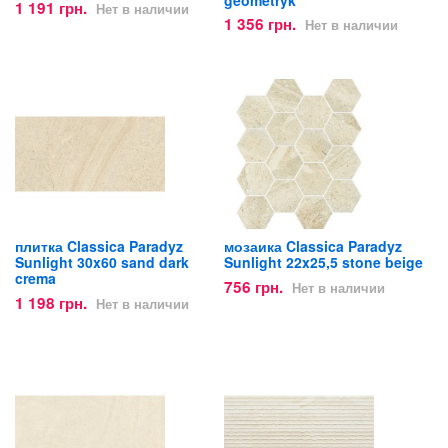
1 191 грн.
Нет в наличии
1 356 грн.
Нет в наличии
плитка Classica Paradyz
мозаика Classica Paradyz
Sunlight 30x60 sand dark
Sunlight 22x25,5 stone beige
crema
756 грн.
Нет в наличии
1 198 грн.
Нет в наличии