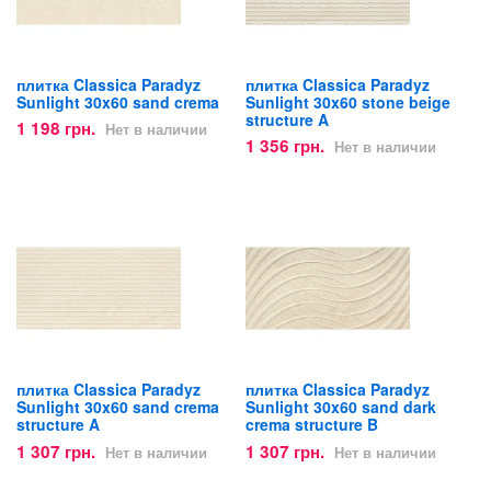
плитка Classica Paradyz
плитка Classica Paradyz
Sunlight 30x60 sand crema
Sunlight 30x60 stone beige
structure A
1 198 грн.
Нет в наличии
1 356 грн.
Нет в наличии
плитка Classica Paradyz
плитка Classica Paradyz
Sunlight 30x60 sand crema
Sunlight 30x60 sand dark
structure A
crema structure B
1 307 грн.
1 307 грн.
Нет в наличии
Нет в наличии