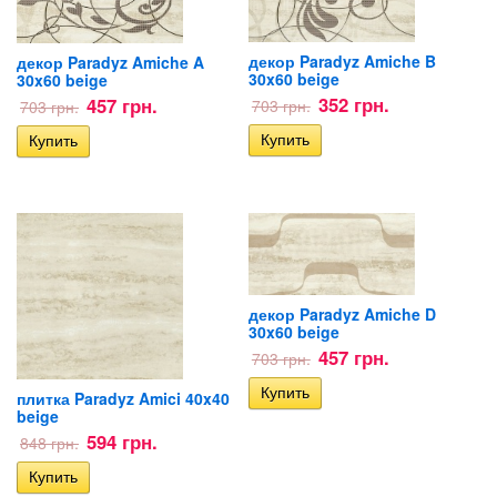
декор Paradyz Amiche B
декор Paradyz Amiche A
30x60 beige
30x60 beige
352 грн.
457 грн.
703 грн.
703 грн.
декор Paradyz Amiche D
30x60 beige
457 грн.
703 грн.
плитка Paradyz Amici 40x40
beige
594 грн.
848 грн.