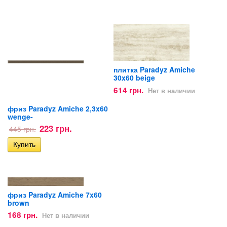
плитка Paradyz Amiche
30x60 beige
614 грн.
Нет в наличии
фриз Paradyz Amiche 2,3x60
wenge-
223 грн.
445 грн.
фриз Paradyz Amiche 7x60
brown
168 грн.
Нет в наличии