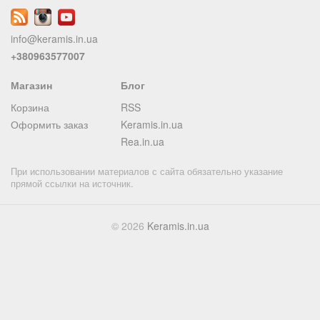
info@keramis.in.ua
+380963577007
Магазин
Блог
Корзина
RSS
Оформить заказ
Keramis.in.ua
Rea.in.ua
При использовании материалов с сайта обязательно указание
прямой ссылки на источник.
© 2026
Keramis.in.ua