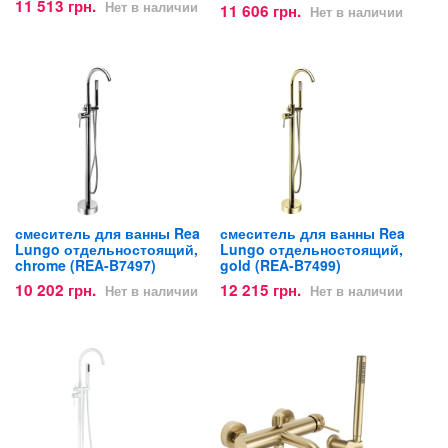
11 513 грн.
Нет в наличии
11 606 грн.
Нет в наличии
смеситель для ванны Rea
смеситель для ванны Rea
Lungo отдельностоящий,
Lungo отдельностоящий,
chrome (REA-B7497)
gold (REA-B7499)
10 202 грн.
12 215 грн.
Нет в наличии
Нет в наличии