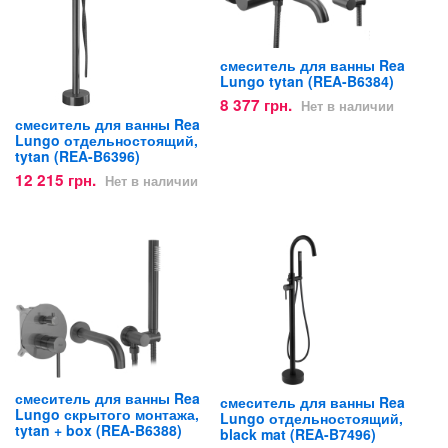
смеситель для ванны Rea
Lungo tytan (REA-B6384)
8 377 грн.
Нет в наличии
смеситель для ванны Rea
Lungo отдельностоящий,
tytan (REA-B6396)
12 215 грн.
Нет в наличии
смеситель для ванны Rea
смеситель для ванны Rea
Lungo скрытого монтажа,
Lungo отдельностоящий,
tytan + box (REA-B6388)
black mat (REA-B7496)