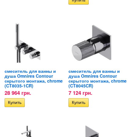
смеситель для ванны и
смеситель для ванны и
душа Omnires Contour
душа Omnires Contour
скрытого монтажа, chrome
скрытого монтажа, chrome
(CT8035-1CR)
(CT8045CR)
28 964 грн.
7 124 грн.