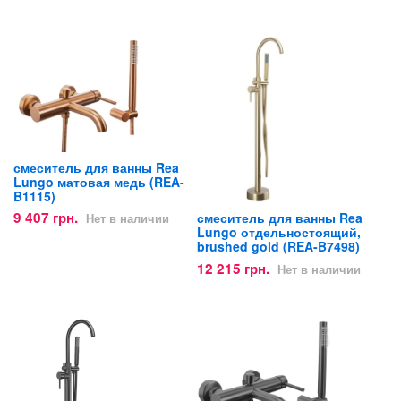
смеситель для ванны Rea
Lungo матовая медь (REA-
B1115)
9 407 грн.
смеситель для ванны Rea
Нет в наличии
Lungo отдельностоящий,
brushed gold (REA-B7498)
12 215 грн.
Нет в наличии