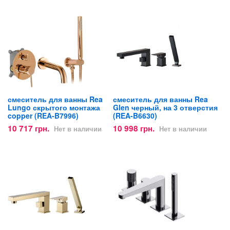
смеситель для ванны Rea
смеситель для ванны Rea
Lungo скрытого монтажа
Glen черный, на 3 отверстия
copper (REA-B7996)
(REA-B6630)
10 717 грн.
10 998 грн.
Нет в наличии
Нет в наличии