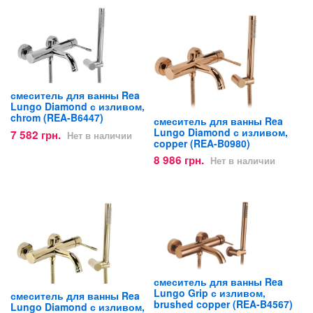
смеситель для ванны Rea
Lungo Diamond с изливом,
chrom (REA-B6447)
смеситель для ванны Rea
Lungo Diamond с изливом,
7 582 грн.
Нет в наличии
copper (REA-B0980)
8 986 грн.
Нет в наличии
смеситель для ванны Rea
Lungo Grip с изливом,
смеситель для ванны Rea
brushed copper (REA-B4567)
Lungo Diamond с изливом,