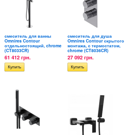
смеситель для ванны
смеситель для душа
Omnires Contour
Omnires Contour скрытого
отдельностоящий, chrome
монтажа, с термостатом,
(CT8033CR)
chrome (CT8036CR)
61 412 грн.
27 092 грн.