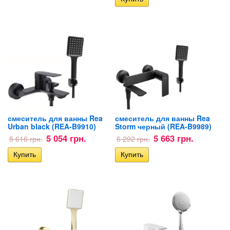
смеситель для ванны Rea
смеситель для ванны Rea
Urban black (REA-B9910)
Storm черный (REA-B9989)
5 054 грн.
5 663 грн.
5 616 грн.
6 292 грн.