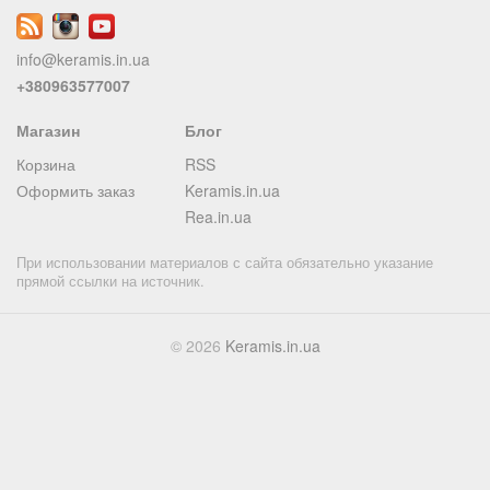
info@keramis.in.ua
+380963577007
Магазин
Блог
Корзина
RSS
Оформить заказ
Keramis.in.ua
Rea.in.ua
При использовании материалов с сайта обязательно указание
прямой ссылки на источник.
© 2026
Keramis.in.ua