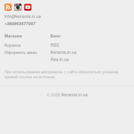
info@keramis.in.ua
+380963577007
Магазин
Блог
Корзина
RSS
Оформить заказ
Keramis.in.ua
Rea.in.ua
При использовании материалов с сайта обязательно указание
прямой ссылки на источник.
© 2026
Keramis.in.ua