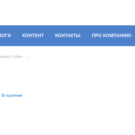
ЛОГИ
КОНТЕНТ
КОНТАКТЫ
ПРО КОМПАНИЮ
евые стойки
→
В наличии