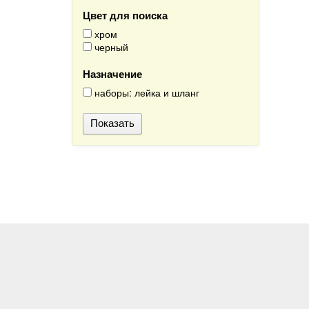
Цвет для поиска
хром
черный
Назначение
наборы: лейка и шланг