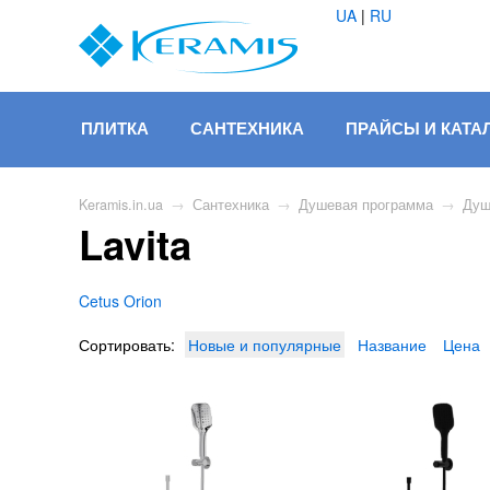
UA
|
RU
ПЛИТКА
САНТЕХНИКА
ПРАЙСЫ И КАТА
Keramis.in.ua
→
Сантехника
→
Душевая программа
→
Душ
Lavita
Cetus
Orion
Сортировать:
Новые и популярные
Название
Цена