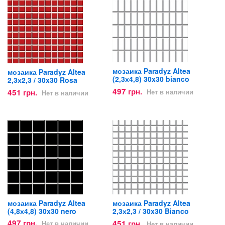
мозаика Paradyz Altea
мозаика Paradyz Altea
(2,3х4,8) 30x30 bianco
2,3х2,3 / 30x30 Rosa
497 грн.
451 грн.
Нет в наличии
Нет в наличии
мозаика Paradyz Altea
мозаика Paradyz Altea
(4,8х4,8) 30x30 nero
2,3х2,3 / 30x30 Bianco
497 грн.
451 грн.
Нет в наличии
Нет в наличии