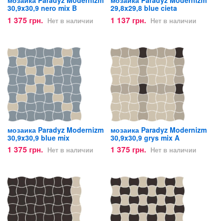
мозаика Paradyz Modernizm
мозаика Paradyz Modernizm
30,9x30,9 nero mix B
29,8x29,8 blue cieta
1 375 грн.
1 137 грн.
Нет в наличии
Нет в наличии
мозаика Paradyz Modernizm
мозаика Paradyz Modernizm
30,9x30,9 blue mix
30,9x30,9 grys mix A
1 375 грн.
1 375 грн.
Нет в наличии
Нет в наличии