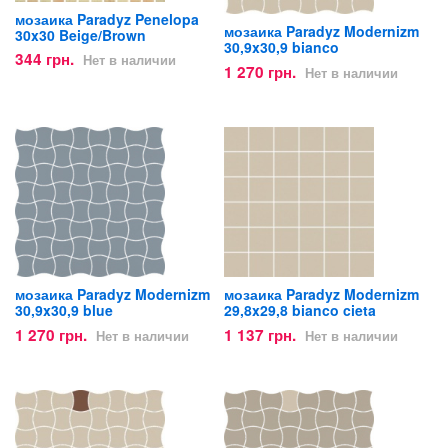
мозаика Paradyz Penelopa
мозаика Paradyz Modernizm
30x30 Beige/Brown
30,9x30,9 bianco
344 грн.
Нет в наличии
1 270 грн.
Нет в наличии
мозаика Paradyz Modernizm
мозаика Paradyz Modernizm
30,9x30,9 blue
29,8x29,8 bianco cieta
1 270 грн.
1 137 грн.
Нет в наличии
Нет в наличии