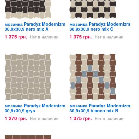
мозаика Paradyz Modernizm
мозаика Paradyz Modernizm
30,9x30,9 nero mix A
30,9x30,9 nero mix C
1 375 грн.
1 375 грн.
Нет в наличии
Нет в наличии
мозаика Paradyz Modernizm
мозаика Paradyz Modernizm
30,9x30,9 grys
30,9x30,9 bianco mix B
1 270 грн.
1 375 грн.
Нет в наличии
Нет в наличии