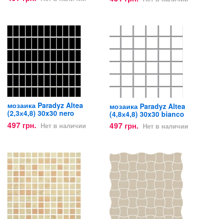
мозаика Paradyz Altea
мозаика Paradyz Altea
(2,3х4,8) 30x30 nero
(4,8х4,8) 30x30 bianco
497 грн.
497 грн.
Нет в наличии
Нет в наличии