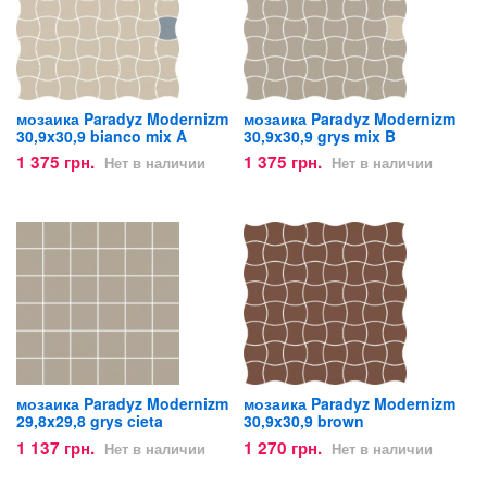
мозаика Paradyz Modernizm
мозаика Paradyz Modernizm
30,9x30,9 bianco mix A
30,9x30,9 grys mix B
1 375 грн.
1 375 грн.
Нет в наличии
Нет в наличии
мозаика Paradyz Modernizm
мозаика Paradyz Modernizm
29,8x29,8 grys cieta
30,9x30,9 brown
1 137 грн.
1 270 грн.
Нет в наличии
Нет в наличии