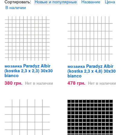
Сортировать:
Новые и популярные
Название
Цена
В наличии
мозаика Paradyz Albir
мозаика Paradyz Albir
(kostka 2,3 x 2,3) 30x30
(kostka 2,3 x 4,8) 30x30
bianco
bianco
380 грн.
478 грн.
Нет в наличии
Нет в наличии