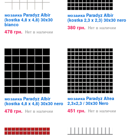
мозаика Paradyz Albir
мозаика Paradyz Albir
(kostka 4,8 x 4,8) 30x30
(kostka 2,3 x 2,3) 30x30 nero
bianco
380 грн.
Нет в наличии
478 грн.
Нет в наличии
мозаика Paradyz Altea
мозаика Paradyz Albir
2,3х2,3 / 30x30 Nero
(kostka 4,8 x 4,8) 30x30 nero
451 грн.
478 грн.
Нет в наличии
Нет в наличии