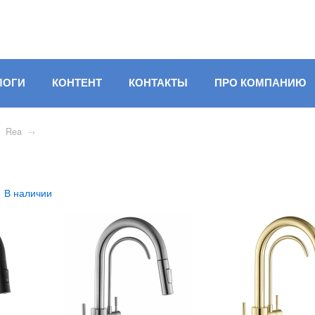
ЛОГИ
КОНТЕНТ
КОНТАКТЫ
ПРО КОМПАНИЮ
→
Rea
→
В наличии