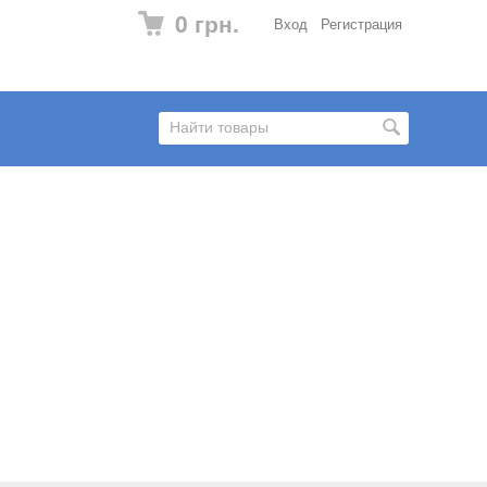
0 грн.
Вход
Регистрация