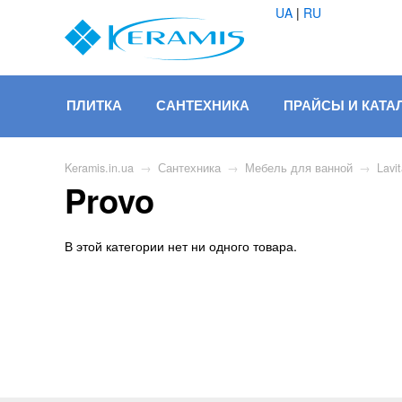
UA
|
RU
ПЛИТКА
САНТЕХНИКА
ПРАЙСЫ И КАТА
Keramis.in.ua
→
Сантехника
→
Мебель для ванной
→
Lavi
Provo
В этой категории нет ни одного товара.