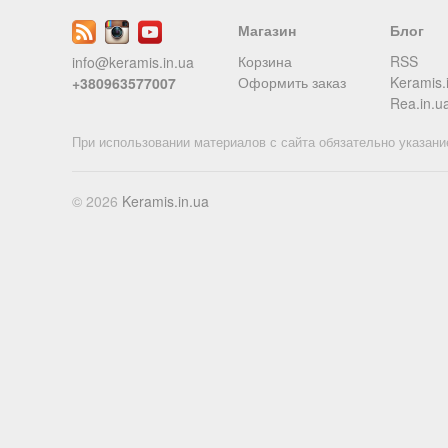
Магазин
Блог
Корзина
RSS
info@keramis.in.ua
Оформить заказ
Keramis.
+380963577007
Rea.in.u
При использовании материалов с сайта обязательно указани
© 2026
Keramis.in.ua