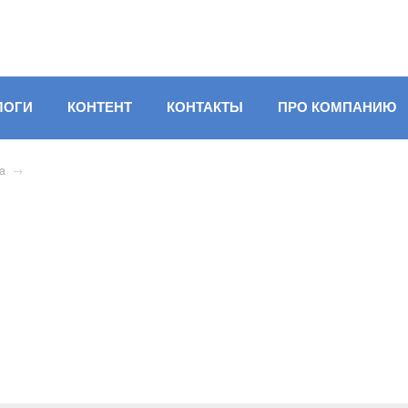
ЛОГИ
КОНТЕНТ
КОНТАКТЫ
ПРО КОМПАНИЮ
ta
→